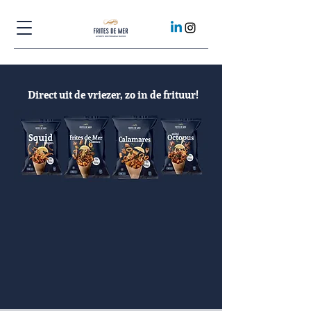
Direct uit de vriezer, zo in de frituur!