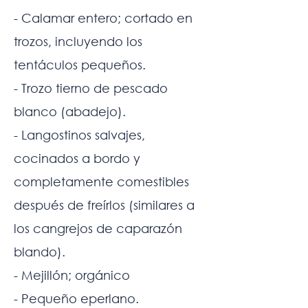
- Calamar entero; cortado en
trozos, incluyendo los
tentáculos pequeños.
- Trozo tierno de pescado
blanco (abadejo).
- Langostinos salvajes,
cocinados a bordo y
completamente comestibles
después de freírlos (similares a
los cangrejos de caparazón
blando).
- Mejillón; orgánico
- Pequeño eperlano.