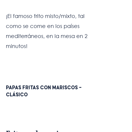
¡El famoso frito misto/mixto, tal
como se come en los países
mediterráneos, en la mesa en 2
minutos!
PAPAS FRITAS CON MARISCOS -
CLÁSICO