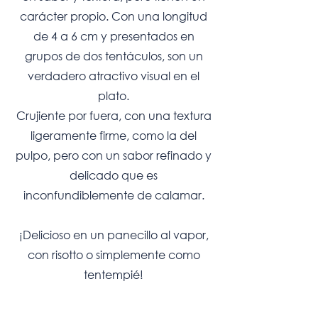
carácter propio. Con una longitud
de 4 a 6 cm y presentados en
grupos de dos tentáculos, son un
verdadero atractivo visual en el
plato.
Crujiente por fuera, con una textura
ligeramente firme, como la del
pulpo, pero con un sabor refinado y
delicado que es
inconfundiblemente de calamar.
¡Delicioso en un panecillo al vapor,
con risotto o simplemente como
tentempié!