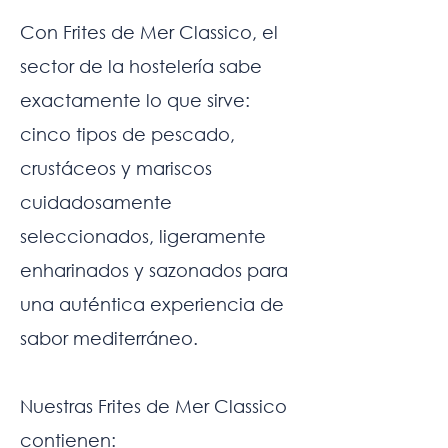
Con Frites de Mer Classico, el
sector de la hostelería sabe
exactamente lo que sirve:
cinco tipos de pescado,
crustáceos y mariscos
cuidadosamente
seleccionados, ligeramente
enharinados y sazonados para
una auténtica experiencia de
sabor mediterráneo.
Nuestras Frites de Mer Classico
contienen: