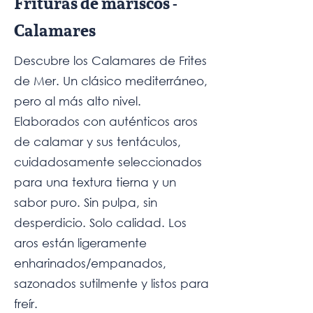
Frituras de mariscos -
Calamares
Descubre los Calamares de Frites
de Mer. Un clásico mediterráneo,
pero al más alto nivel.
Elaborados con auténticos aros
de calamar y sus tentáculos,
cuidadosamente seleccionados
para una textura tierna y un
sabor puro. Sin pulpa, sin
desperdicio. Solo calidad. Los
aros están ligeramente
enharinados/empanados,
sazonados sutilmente y listos para
freír.