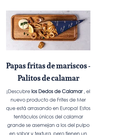
Papas fritas de mariscos -
Palitos de calamar
¡Descubre
los Dedos de Calamar
, el
nuevo producto de Frites de Mer
que está arrasando en Europa! Estos
tentáculos únicos del calamar
grande se asemejan a los del pulpo
en sabor y textura, pero tienen un