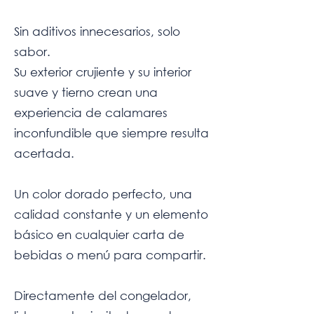
Sin aditivos innecesarios, solo
sabor.
Su exterior crujiente y su interior
suave y tierno crean una
experiencia de calamares
inconfundible que siempre resulta
acertada.
Un color dorado perfecto, una
calidad constante y un elemento
básico en cualquier carta de
bebidas o menú para compartir.
Directamente del congelador,