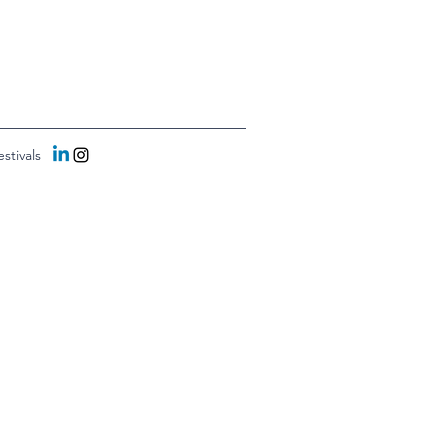
stivals