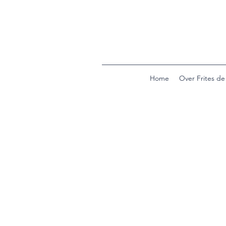
Home
Over Frites d